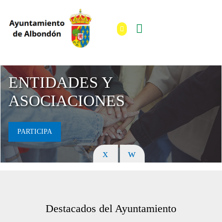
ENTIDADES Y
ASOCIACIONES
PARTICIPA
Destacados del Ayuntamiento