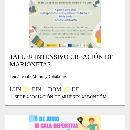
TALLER INTENSIVO CREACIÓN DE
MARIONETAS
Temática de Moros y Cristianos
23
27
LUN
JUN
DOM
JUL
SEDE ASOCIACIÓN DE MUJERES ALBONDÓN