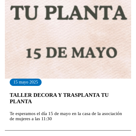
15 mayo 2025
TALLER DECORA Y TRASPLANTA TU
PLANTA
Te esperamos el día 15 de mayo en la casa de la asociación
de mujeres a las 11:30