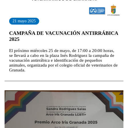
21 mayo 2025
CAMPAÑA DE VACUNACIÓN ANTIRRÁBICA
2025
El próximo miércoles 25 de mayo, de 17:00 a 20:00 horas,
se llevará a cabo en la plaza Inés Rodriguez la campaña de
vacunación antirrábica e identificación de pequeños
animales, organizada por el colegio oficial de veterinarios de
Granada.