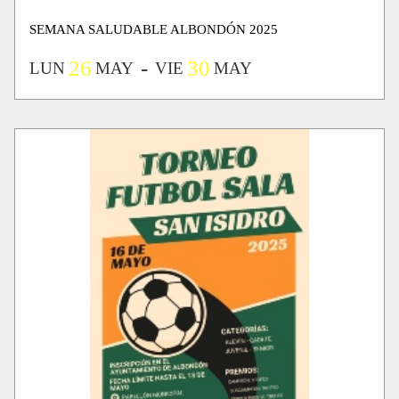
SEMANA SALUDABLE ALBONDÓN 2025
26
30
LUN
MAY
VIE
MAY