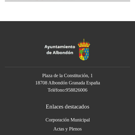
Plaza de la Constitución, 1
18708 Albondón Granada España
Teléfono:958826006
Enlaces destacados
Corporación Municipal
Actas y Plenos