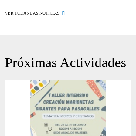
VER TODAS LAS NOTICIAS
Próximas Actividades