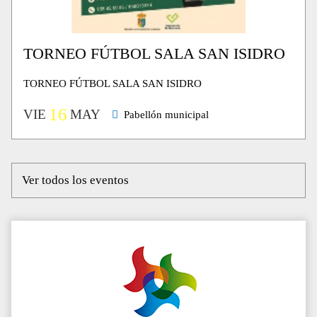
TORNEO FÚTBOL SALA SAN ISIDRO
TORNEO FÚTBOL SALA SAN ISIDRO
16
VIE
MAY
Pabellón municipal
Ver todos los eventos