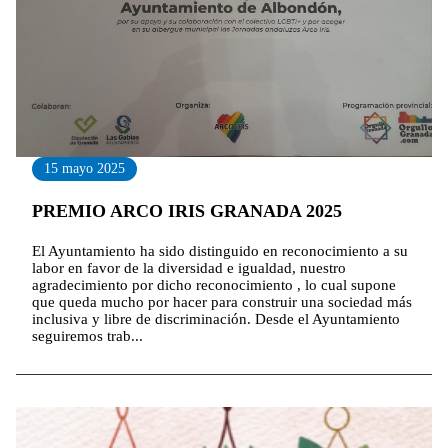
15 mayo 2025
PREMIO ARCO IRIS GRANADA 2025
El Ayuntamiento ha sido distinguido en reconocimiento a su
labor en favor de la diversidad e igualdad, nuestro
agradecimiento por dicho reconocimiento , lo cual supone
que queda mucho por hacer para construir una sociedad más
inclusiva y libre de discriminación. Desde el Ayuntamiento
seguiremos trab...