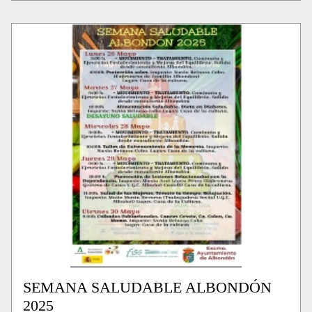
SEMANA SALUDABLE ALBONDÓN
2025