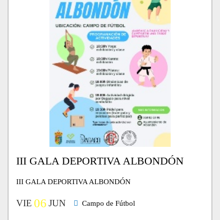
III GALA DEPORTIVA ALBONDÓN
III GALA DEPORTIVA ALBONDÓN
06
VIE
JUN
Campo de Fútbol