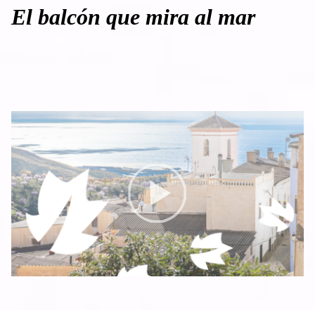
El balcón que mira al mar