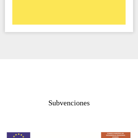
Subvenciones