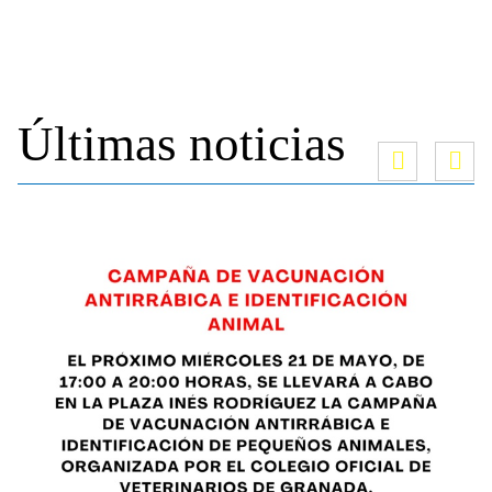
Últimas noticias