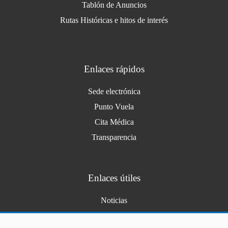
Tablón de Anuncios
Rutas Históricas e hitos de interés
Enlaces rápidos
Sede electrónica
Punto Vuela
Cita Médica
Transparencia
Enlaces útiles
Noticias
Agenda