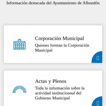
Información destacada del Ayuntamiento de Albondón
Corporación Municipal
Quienes forman la Corporación
Municipal
Actas y Plenos
Toda la información sobre la
actividad institucionnal del
Gobierno Municipal