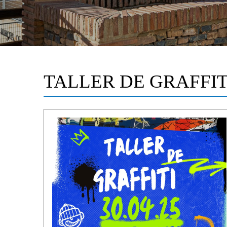
TALLER DE GRAFFIT