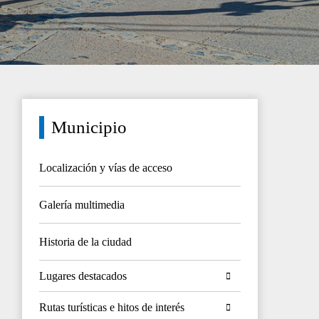
Municipio
Localización y vías de acceso
Galería multimedia
Historia de la ciudad
Lugares destacados
Rutas turísticas e hitos de interés