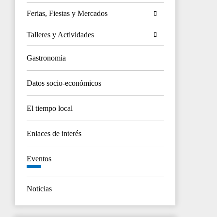
Ferias, Fiestas y Mercados
Talleres y Actividades
Gastronomía
Datos socio-económicos
El tiempo local
Enlaces de interés
Eventos
Noticias