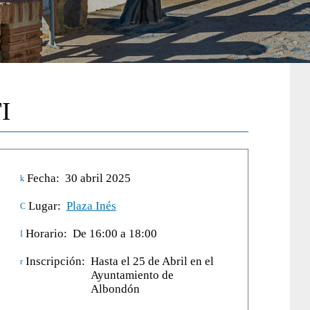
I
Fecha:
30 abril 2025
Lugar:
Plaza Inés
Horario:
De 16:00 a 18:00
Inscripción:
Hasta el 25 de Abril en el
Ayuntamiento de
Albondón