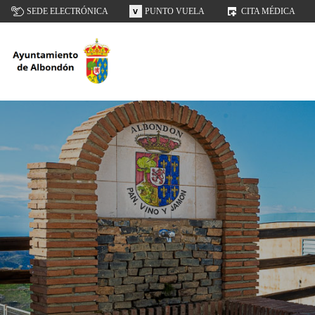
SEDE ELECTRÓNICA
PUNTO VUELA
CITA MÉDICA