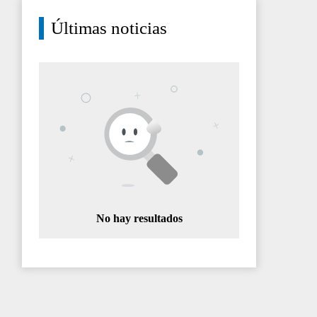
Últimas noticias
No hay resultados