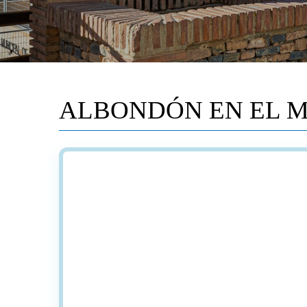
ALBONDÓN EN EL 