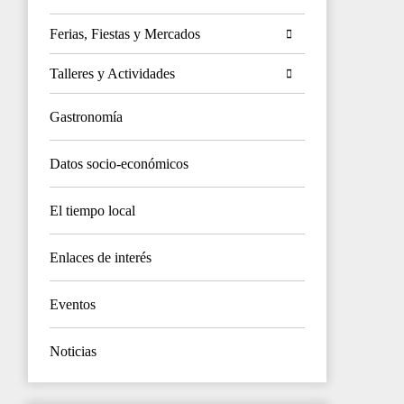
Ferias, Fiestas y Mercados
Talleres y Actividades
Gastronomía
Datos socio-económicos
El tiempo local
Enlaces de interés
Eventos
Noticias