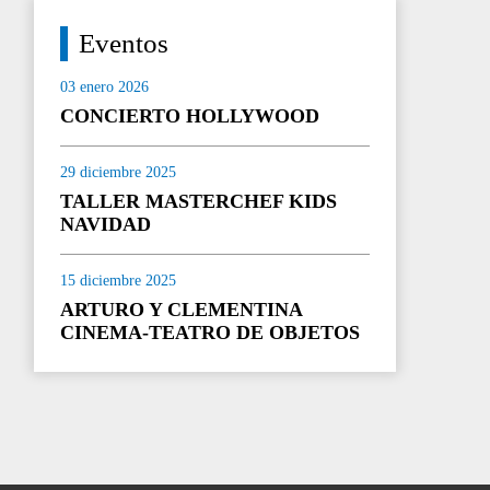
Eventos
03 enero 2026
CONCIERTO HOLLYWOOD
29 diciembre 2025
TALLER MASTERCHEF KIDS
NAVIDAD
15 diciembre 2025
ARTURO Y CLEMENTINA
CINEMA-TEATRO DE OBJETOS