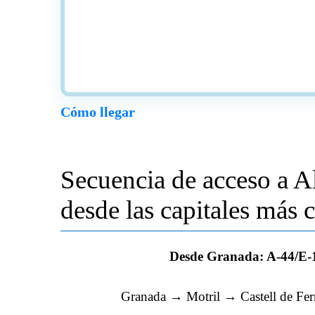
Cómo llegar
Secuencia de acceso a A
desde las capitales más 
Desde Granada: A-44/E-
Granada → Motril → Castell de Fe