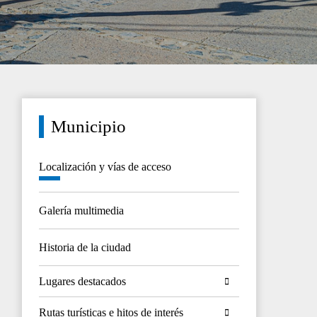
Municipio
Localización y vías de acceso
Galería multimedia
Historia de la ciudad
Lugares destacados
Rutas turísticas e hitos de interés