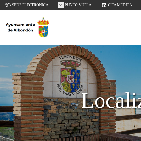
SEDE ELECTRÓNICA
PUNTO VUELA
CITA MÉDICA
Locali