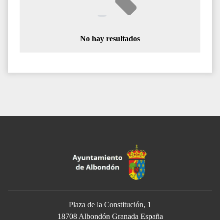
No hay resultados
Plaza de la Constitución, 1
18708 Albondón Granada España