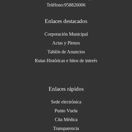
Teléfono:958826006
Enlaces destacados
Corporación Municipal
Actas y Plenos
Tablón de Anuncios
Rutas Históricas e hitos de interés
Enlaces rápidos
Sede electrónica
Punto Vuela
Cita Médica
Transparencia