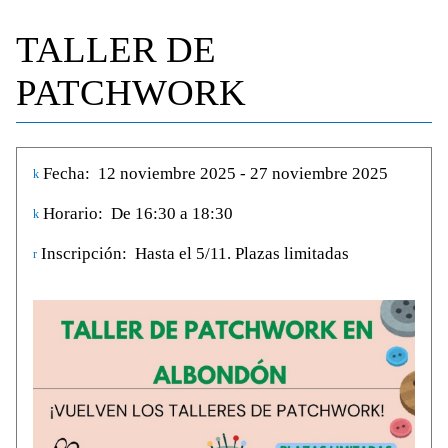
TALLER DE
PATCHWORK
Fecha:
12 noviembre 2025 - 27 noviembre 2025
Horario:
De 16:30 a 18:30
Inscripción:
Hasta el 5/11. Plazas limitadas