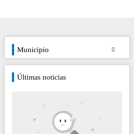
Municipio
Últimas noticias