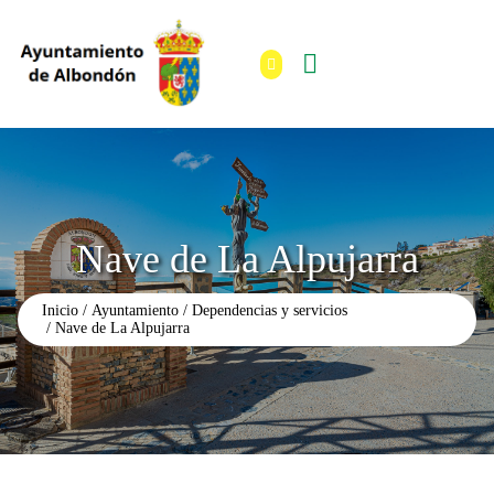
Nave de La Alpujarra
Inicio
Ayuntamiento
Dependencias y servicios
Nave de La Alpujarra