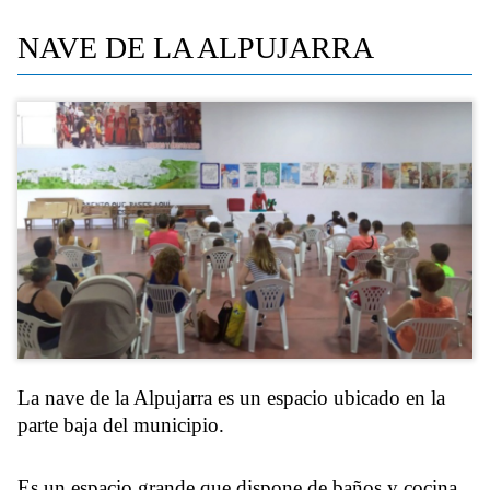
NAVE DE LA ALPUJARRA
La nave de la Alpujarra es un espacio ubicado en la
parte baja del municipio.
Es un espacio grande que dispone de baños y cocina