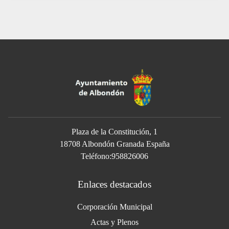
Plaza de la Constitución, 1
18708 Albondón Granada España
Teléfono:958826006
Enlaces destacados
Corporación Municipal
Actas y Plenos