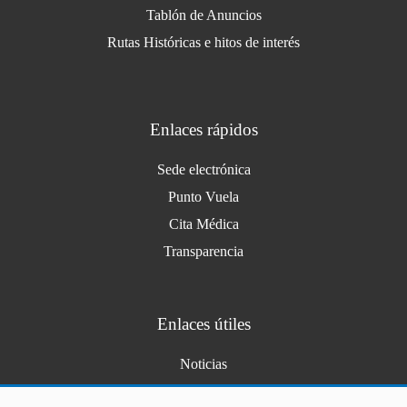
Tablón de Anuncios
Rutas Históricas e hitos de interés
Enlaces rápidos
Sede electrónica
Punto Vuela
Cita Médica
Transparencia
Enlaces útiles
Noticias
Agenda