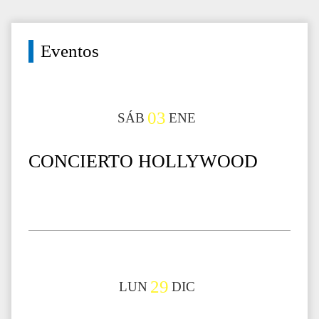
Eventos
03
SÁB
ENE
CONCIERTO HOLLYWOOD
29
LUN
DIC