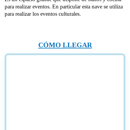
para realizar eventos. En particular esta nave se utiliza
para realizar los eventos culturales.
CÓMO LLEGAR