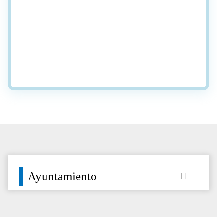
Ayuntamiento