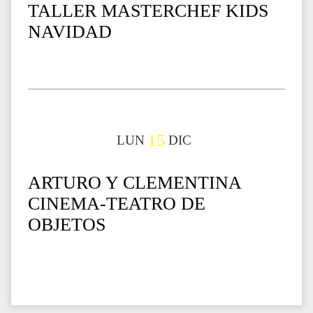
TALLER MASTERCHEF KIDS
NAVIDAD
15
LUN
DIC
ARTURO Y CLEMENTINA
CINEMA-TEATRO DE
OBJETOS